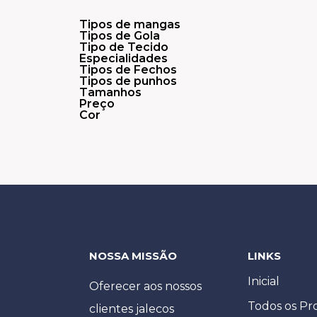
Tipos de mangas
Tipos de Gola
Tipo de Tecido
Especialidades
Tipos de Fechos
Tipos de punhos
Tamanhos
Preço
Cor
NOSSA MISSÃO
LINKS
Inicial
Oferecer aos nossos
Todos os Pr
clientes jalecos