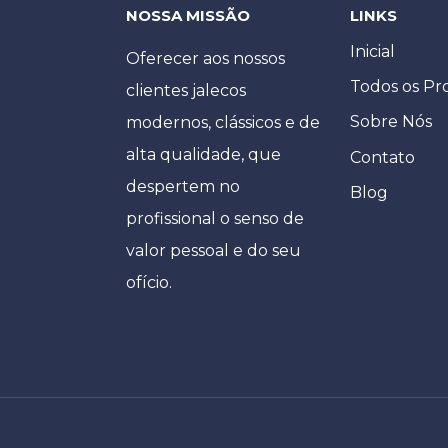
NOSSA MISSÃO
LINKS
Inicial
Oferecer aos nossos
Todos os Pr
clientes jalecos
Sobre Nós
modernos, clássicos e de
alta qualidade, que
Contato
despertem no
Blog
profissional o senso de
valor pessoal e do seu
ofício.