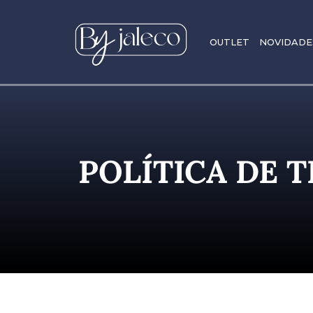
OUTLET
NOVIDADE
POLÍTICA DE 