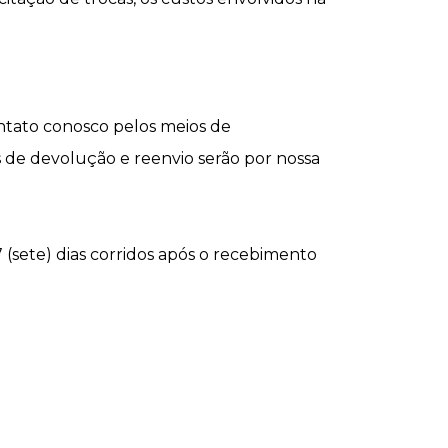
ntato conosco pelos meios de
s de devolução e reenvio serão por nossa
 (sete) dias corridos após o recebimento