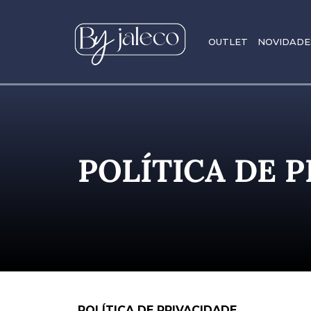
OUTLET
NOVIDADE
POLÍTICA DE 
POLÍTICA DE PRIVACIDADE