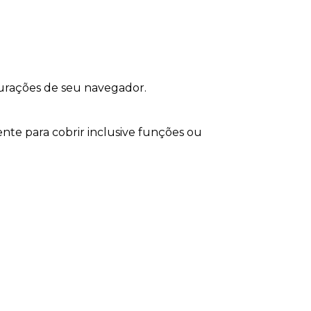
gurações de seu navegador.
nte para cobrir inclusive funções ou