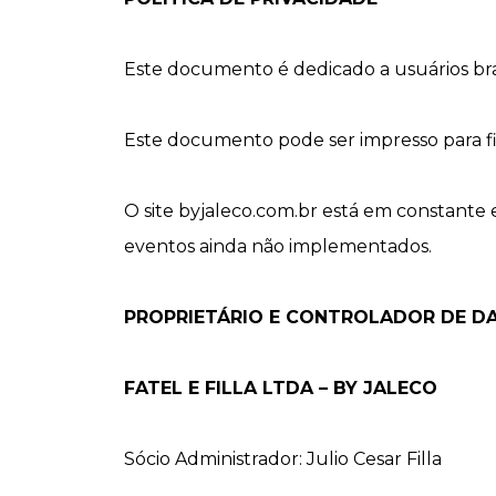
Este documento é dedicado a usuários brasi
Este documento pode ser impresso para fi
O site byjaleco.com.br está em constante
eventos ainda não implementados.
PROPRIETÁRIO E CONTROLADOR DE D
FATEL E FILLA LTDA – BY JALECO
Sócio Administrador: Julio Cesar Filla