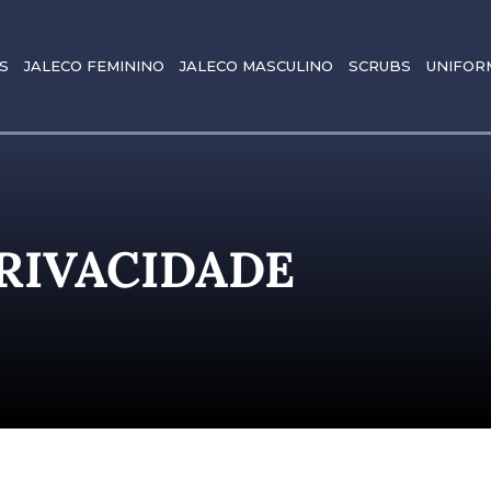
S
JALECO FEMININO
JALECO MASCULINO
SCRUBS
UNIFOR
PRIVACIDADE