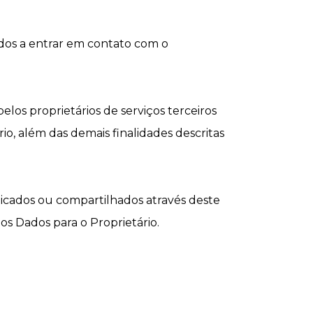
ados a entrar em contato com o
los proprietários de serviços terceiros
rio, além das demais finalidades descritas
licados ou compartilhados através deste
s Dados para o Proprietário.