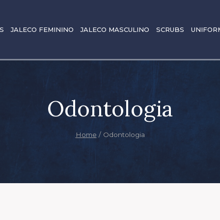
S
JALECO FEMININO
JALECO MASCULINO
SCRUBS
UNIFOR
Odontologia
Home
/
Odontologia