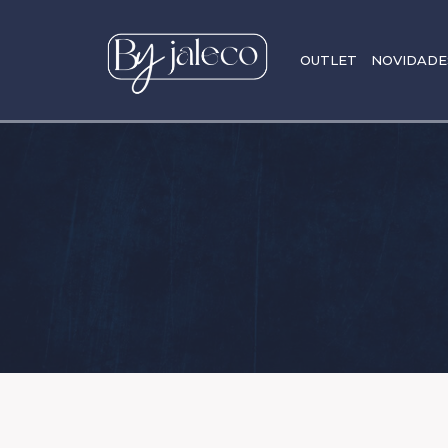
OUTLET
NOVIDADE