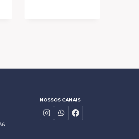
NOSSOS CANAIS
36