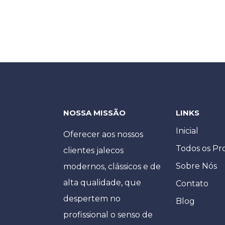
NOSSA MISSÃO
LINKS
Inicial
Oferecer aos nossos
Todos os Pr
clientes jalecos
Sobre Nós
modernos, clássicos e de
alta qualidade, que
Contato
despertem no
Blog
profissional o senso de