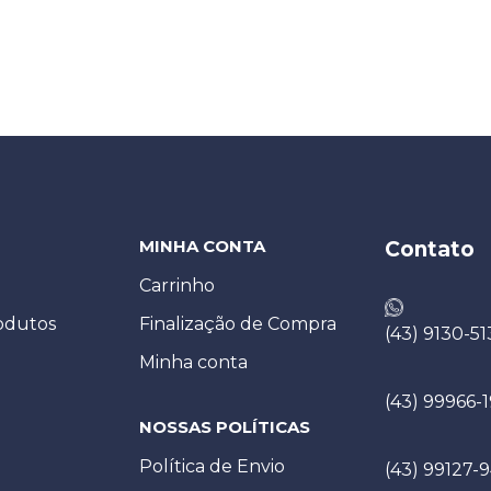
MINHA CONTA
Contato
Carrinho
odutos
Finalização de Compra
(43) 9130-51
Minha conta
(43) 99966-
NOSSAS POLÍTICAS
Política de Envio
(43) 99127-