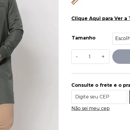
Clique Aqui para Ver a
Tamanho
Consulte o frete e o pr
Não sei meu cep