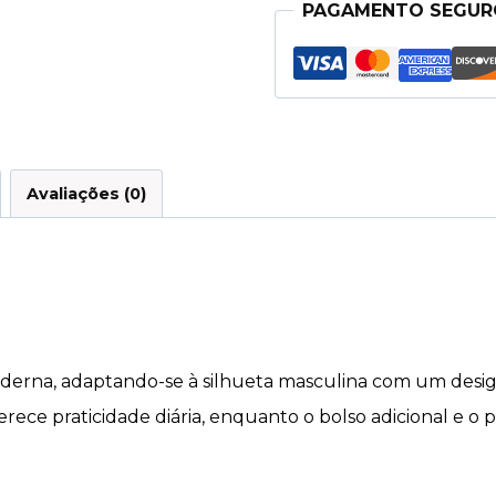
PAGAMENTO SEGUR
Avaliações (0)
moderna, adaptando-se à silhueta masculina com um desi
rece praticidade diária, enquanto o bolso adicional e o 