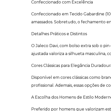
Confeccionado com Excelência
Confeccionado em Tecido Gabardine (100%
amassados. Sobretudo, o fechamento em 
Detalhes Práticos e Distintos
O Jaleco Davi, com bolso extra sob o pin
ajustada valoriza a silhueta masculina, 
Cores Clássicas para Elegância Duradour
Disponível em cores clássicas como bran
profissional. Ademais, essas opções de c
A Escolha dos Homens de Estilo Modern
Preferido por homens que valorizam esti