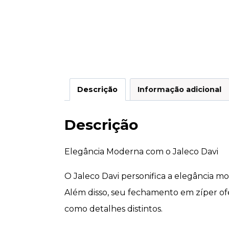
Descrição
Informação adicional
Descrição
Elegância Moderna com o Jaleco Davi
O Jaleco Davi personifica a elegância 
Além disso, seu fechamento em zíper ofe
como detalhes distintos.