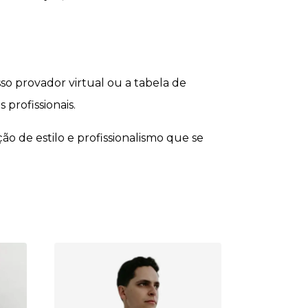
o provador virtual ou a tabela de
profissionais.
o de estilo e profissionalismo que se