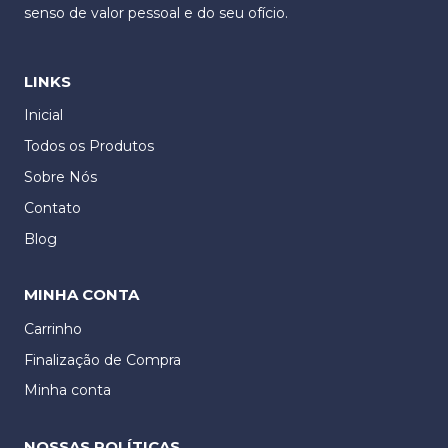
senso de valor pessoal e do seu ofício.
LINKS
Inicial
Todos os Produtos
Sobre Nós
Contato
Blog
MINHA CONTA
Carrinho
Finalização de Compra
Minha conta
NOSSAS POLÍTICAS