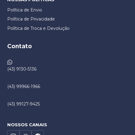
Política de Envio
Política de Privacidade
Política de Troca e Devolução​
Contato
(43) 9130-5136
(43) 99966-1966
(43) 99127-9425
NOSSOS CANAIS