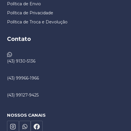
Política de Envio
Política de Privacidade
Política de Troca e Devolução​
Contato
(43) 9130-5136
(43) 99966-1966
(43) 99127-9425
NOSSOS CANAIS