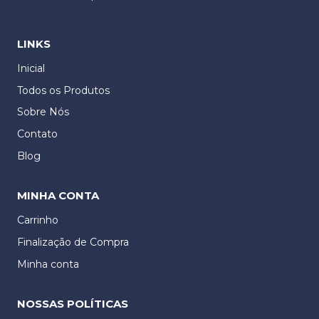
LINKS
Inicial
Todos os Produtos
Sobre Nós
Contato
Blog
MINHA CONTA
Carrinho
Finalização de Compra
Minha conta
NOSSAS POLÍTICAS