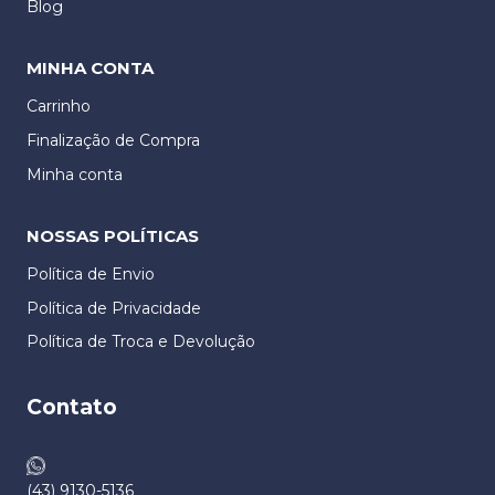
Blog
MINHA CONTA
Carrinho
Finalização de Compra
Minha conta
NOSSAS POLÍTICAS
Política de Envio
Política de Privacidade
Política de Troca e Devolução​
Contato
(43) 9130-5136