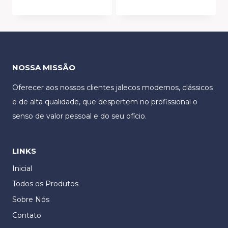
NOSSA MISSÃO
Oferecer aos nossos clientes jalecos modernos, clássicos
e de alta qualidade, que despertem no profissional o
senso de valor pessoal e do seu ofício.
LINKS
Inicial
Todos os Produtos
Sobre Nós
Contato