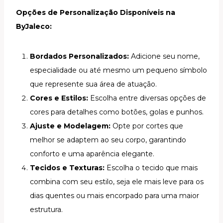
Opções de Personalização Disponíveis na
ByJaleco:
Bordados Personalizados:
Adicione seu nome,
especialidade ou até mesmo um pequeno símbolo
que represente sua área de atuação.
Cores e Estilos:
Escolha entre diversas opções de
cores para detalhes como botões, golas e punhos.
Ajuste e Modelagem:
Opte por cortes que
melhor se adaptem ao seu corpo, garantindo
conforto e uma aparência elegante.
Tecidos e Texturas:
Escolha o tecido que mais
combina com seu estilo, seja ele mais leve para os
dias quentes ou mais encorpado para uma maior
estrutura.