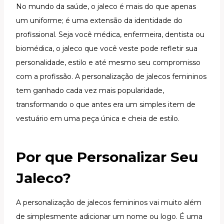
No mundo da saúde, o jaleco é mais do que apenas
um uniforme; é uma extensão da identidade do
profissional. Seja você médica, enfermeira, dentista ou
biomédica, o jaleco que você veste pode refletir sua
personalidade, estilo e até mesmo seu compromisso
com a profissão. A personalização de jalecos femininos
tem ganhado cada vez mais popularidade,
transformando o que antes era um simples item de
vestuário em uma peça única e cheia de estilo.
Por que Personalizar Seu
Jaleco?
A personalização de jalecos femininos vai muito além
de simplesmente adicionar um nome ou logo. É uma