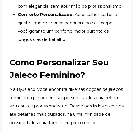
com elegância, sem abrir mão do profissionalismo.
Conforto Personalizado:
Ao escolher cortes e
ajustes que melhor se adequam ao seu corpo,
você garante um conforto maior durante os
longos dias de trabalho.
Como Personalizar Seu
Jaleco Feminino?
Na ByJaleco, você encontra diversas opções de jalecos
femininos que podem ser personalizados para refletir
seu estilo e profissionalismo. Desde bordados discretos
até detalhes mais ousados, há uma infinidade de
possibilidades para tornar seu jaleco único.