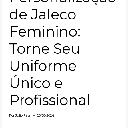
de Jaleco
Feminino:
Torne Seu
Uniforme
Único e
Profissional
Por
Julio Fatel
28/08/2024