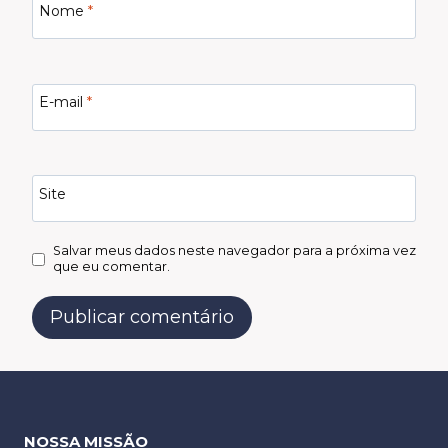
Nome
*
E-mail
*
Site
Salvar meus dados neste navegador para a próxima vez
que eu comentar.
NOSSA MISSÃO