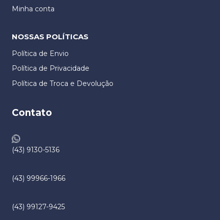
Minha conta
NOSSAS POLÍTICAS
Política de Envio
Política de Privacidade
Política de Troca e Devolução​
Contato
(43) 9130-5136
(43) 99966-1966
(43) 99127-9425