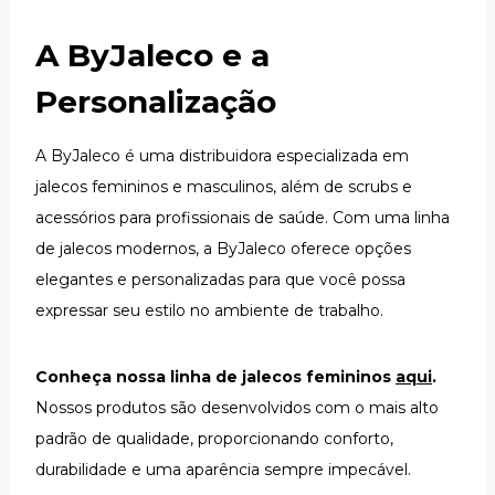
A ByJaleco e a
Personalização
A ByJaleco é uma distribuidora especializada em
jalecos femininos e masculinos, além de scrubs e
acessórios para profissionais de saúde. Com uma linha
de jalecos modernos, a ByJaleco oferece opções
elegantes e personalizadas para que você possa
expressar seu estilo no ambiente de trabalho.
Conheça nossa linha de jalecos femininos
aqui
.
Nossos produtos são desenvolvidos com o mais alto
padrão de qualidade, proporcionando conforto,
durabilidade e uma aparência sempre impecável.