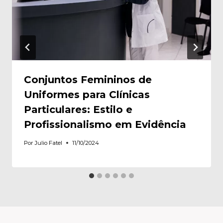
Conjuntos Femininos de
Uniformes para Clínicas
Particulares: Estilo e
Profissionalismo em Evidência
Por
Julio Fatel
11/10/2024