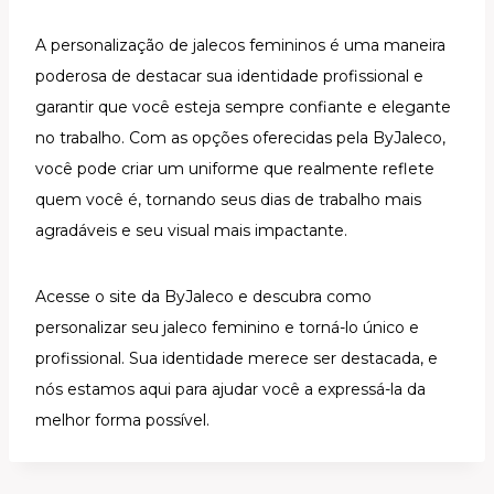
A personalização de jalecos femininos é uma maneira
poderosa de destacar sua identidade profissional e
garantir que você esteja sempre confiante e elegante
no trabalho. Com as opções oferecidas pela ByJaleco,
você pode criar um uniforme que realmente reflete
quem você é, tornando seus dias de trabalho mais
agradáveis e seu visual mais impactante.
Acesse o site da ByJaleco e descubra como
personalizar seu jaleco feminino e torná-lo único e
profissional. Sua identidade merece ser destacada, e
nós estamos aqui para ajudar você a expressá-la da
melhor forma possível.