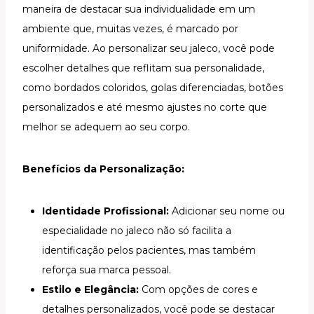
maneira de destacar sua individualidade em um
ambiente que, muitas vezes, é marcado por
uniformidade. Ao personalizar seu jaleco, você pode
escolher detalhes que reflitam sua personalidade,
como bordados coloridos, golas diferenciadas, botões
personalizados e até mesmo ajustes no corte que
melhor se adequem ao seu corpo.
Benefícios da Personalização:
Identidade Profissional:
Adicionar seu nome ou
especialidade no jaleco não só facilita a
identificação pelos pacientes, mas também
reforça sua marca pessoal.
Estilo e Elegância:
Com opções de cores e
detalhes personalizados, você pode se destacar