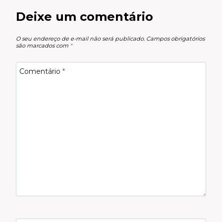
Deixe um comentário
O seu endereço de e-mail não será publicado.
Campos obrigatórios
são marcados com
*
Comentário
*