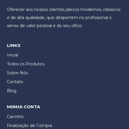
Oferecer aos nossos clientes jalecos modernos, clássicos
e de alta qualidade, que despertem no profissional o
senso de valor pessoal e do seu ofício.
LINKS
Inicial
Todos os Produtos
Sobre Nós
Contato
Blog
MINHA CONTA
Carrinho
Finalização de Compra