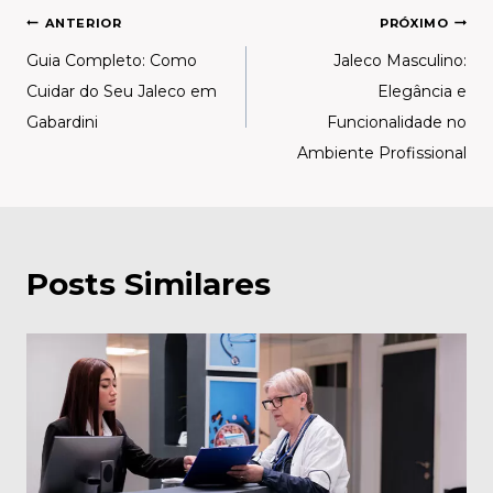
ANTERIOR
PRÓXIMO
Guia Completo: Como
Jaleco Masculino:
Cuidar do Seu Jaleco em
Elegância e
Gabardini
Funcionalidade no
Ambiente Profissional
Posts Similares